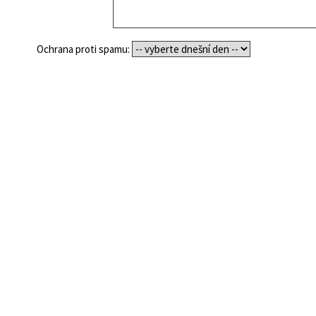
Ochrana proti spamu: