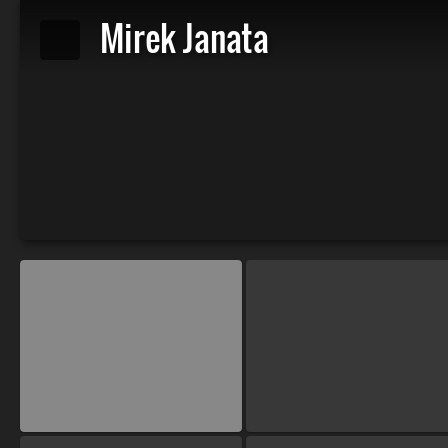
Mirek Janata