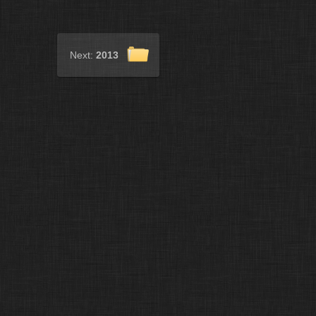
Next:
2013