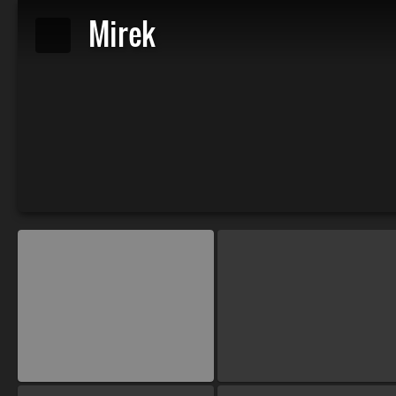
Mirek