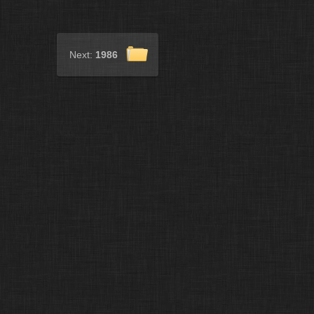
Next:
1986