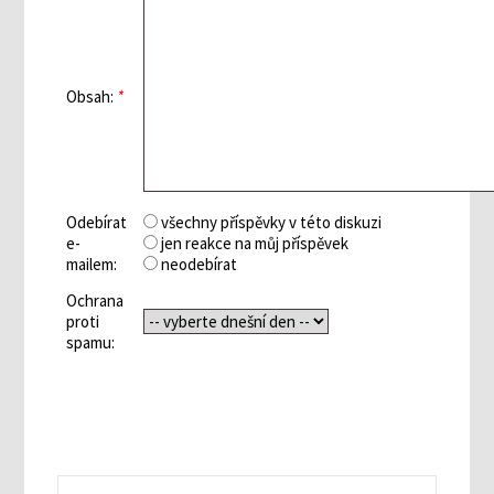
Obsah:
*
Odebírat
všechny příspěvky v této diskuzi
e-
jen reakce na můj příspěvek
mailem:
neodebírat
Ochrana
proti
spamu: