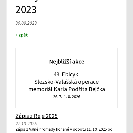
2023
30.09.2023
« zpět
Nejbližší akce
43. Ebicykl
Slezsko-Valašská operace
memoriál Karla Podžita Bejčka
26. 7.–1. 8. 2026
Zápis z Reje 2025
27.10.2025
Zápis z Valné hromady konané v sobotu 11. 10. 2025 od